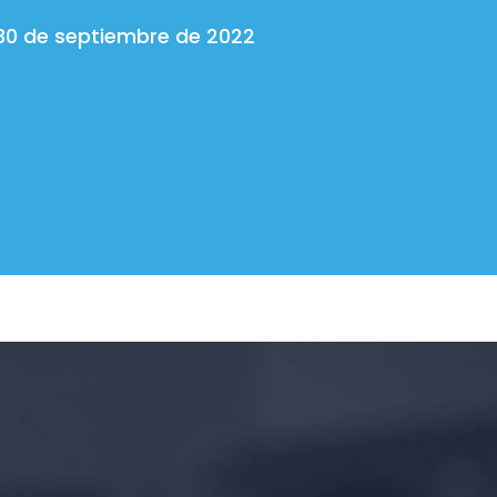
30 de septiembre de 2022