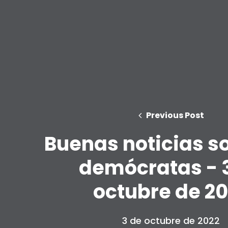
Previous Post
Buenas noticias so
demócratas - 
octubre de 2
3 de octubre de 2022