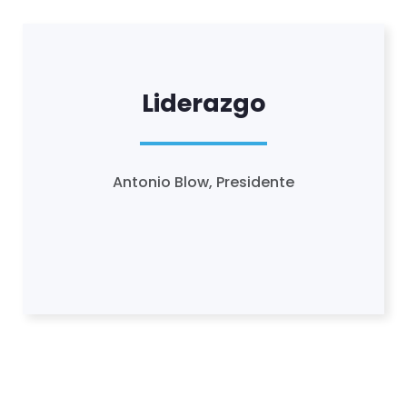
Liderazgo
Antonio Blow, Presidente