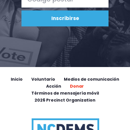
Inicio
Voluntario
Medios de comunicación
Acción
Donar
Términos de mensajería móvil
2026 Precinct Organization