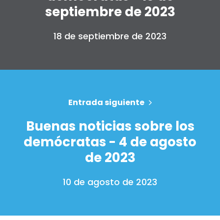
septiembre de 2023
18 de septiembre de 2023
Entrada siguiente
Buenas noticias sobre los
demócratas - 4 de agosto
de 2023
10 de agosto de 2023
Inicio
Shop