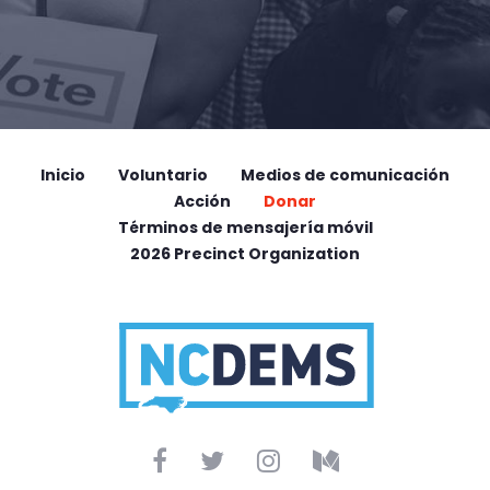
Inicio
Voluntario
Medios de comunicación
Acción
Donar
Términos de mensajería móvil
2026 Precinct Organization