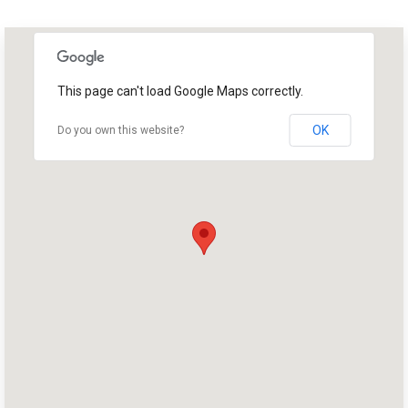
This page can't load Google Maps correctly.
OK
Do you own this website?