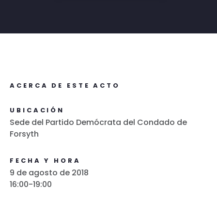
ACERCA DE ESTE ACTO
UBICACIÓN
Sede del Partido Demócrata del Condado de
Forsyth
FECHA Y HORA
9 de agosto de 2018
16:00-19:00