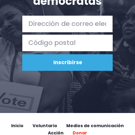
demócratas
Inicio
Voluntario
Medios de comunicación
Acción
Donar