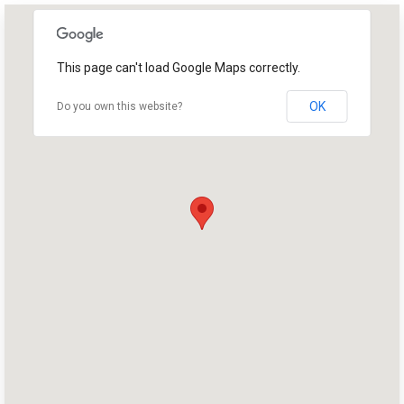
This page can't load Google Maps correctly.
OK
Do you own this website?