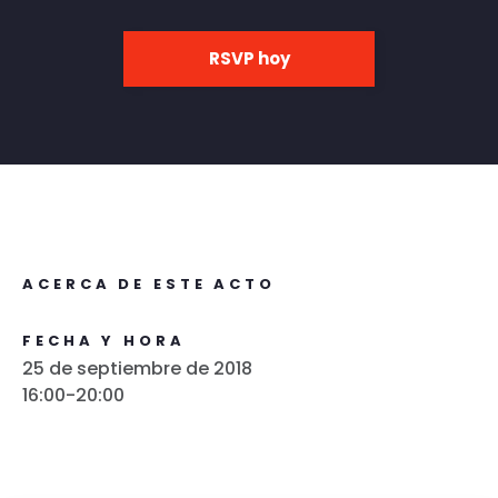
RSVP hoy
ACERCA DE ESTE ACTO
FECHA Y HORA
25 de septiembre de 2018
16:00-20:00