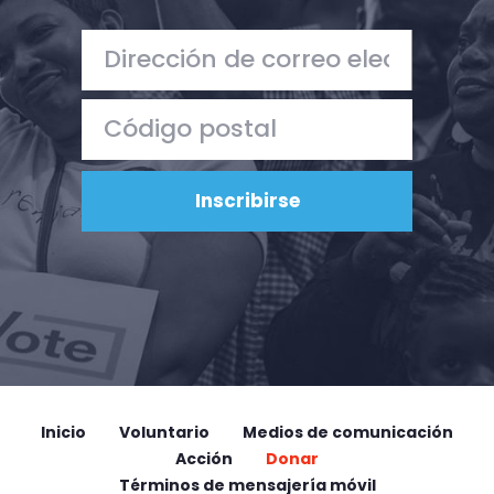
Inicio
Voluntario
Medios de comunicación
Acción
Donar
Términos de mensajería móvil