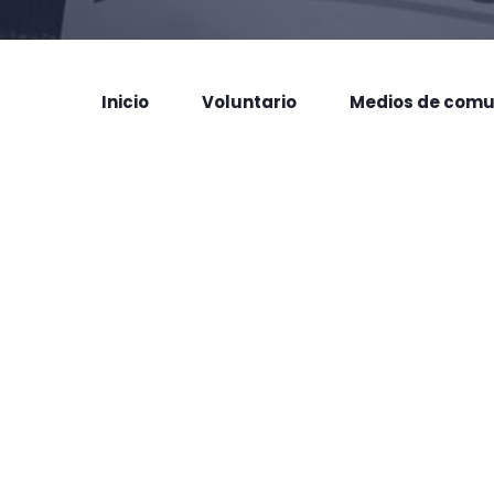
Inicio
Voluntario
Medios de comu