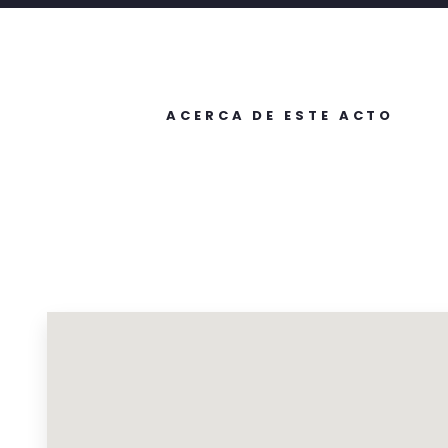
ACERCA DE ESTE ACTO