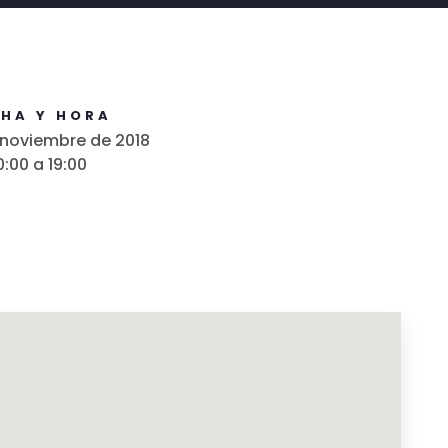
CHA Y HORA
 noviembre de 2018
0:00 a 19:00