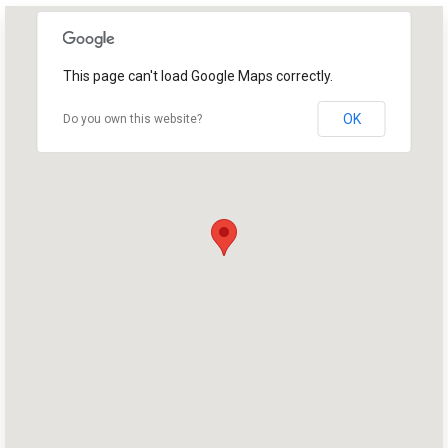
This page can't load Google Maps correctly.
OK
Do you own this website?