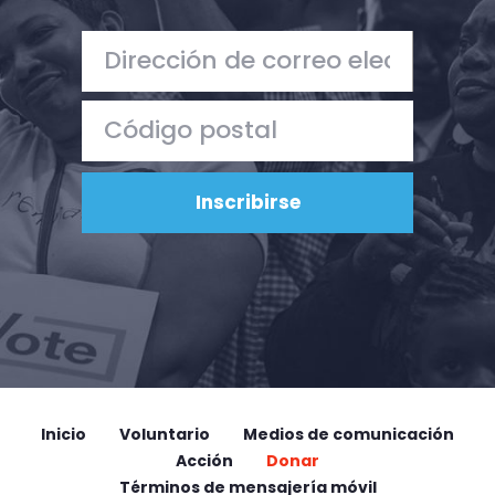
Inicio
Voluntario
Medios de comunicación
Acción
Donar
Términos de mensajería móvil