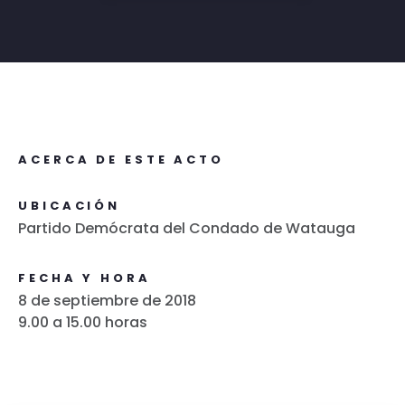
ACERCA DE ESTE ACTO
UBICACIÓN
Partido Demócrata del Condado de Watauga
FECHA Y HORA
8 de septiembre de 2018
9.00 a 15.00 horas