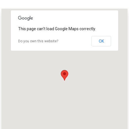
This page can't load Google Maps correctly.
OK
Do you own this website?