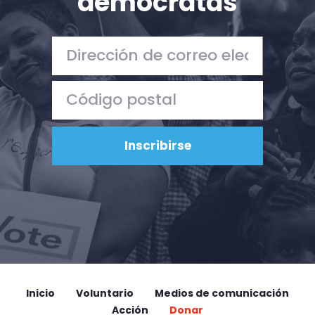
demócratas
Inicio
Voluntario
Medios de comunicación
Acción
Donar