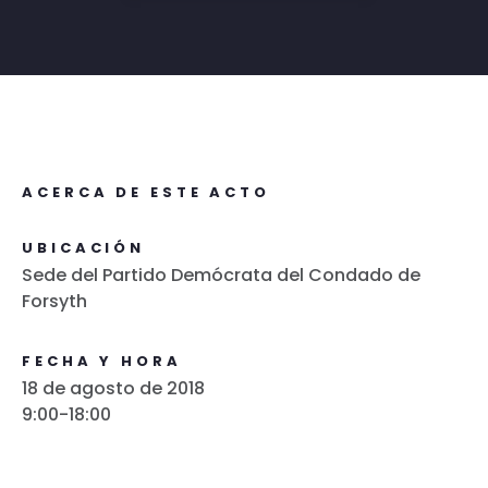
ACERCA DE ESTE ACTO
UBICACIÓN
Sede del Partido Demócrata del Condado de
Forsyth
FECHA Y HORA
18 de agosto de 2018
9:00-18:00