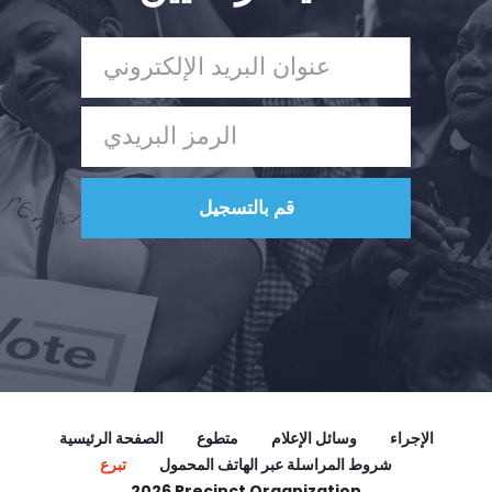
تبرع
الإجراء
وسائل الإعلام
متطوع
الصفحة الرئيسية
شروط المراسلة عبر الهاتف المحمول
تبرع
2026 Precinct Organization