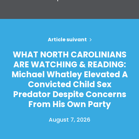
Article suivant
WHAT NORTH CAROLINIANS
ARE WATCHING & READING:
Michael Whatley Elevated A
Convicted Child Sex
Predator Despite Concerns
From His Own Party
August 7, 2026
Accueil
Shop