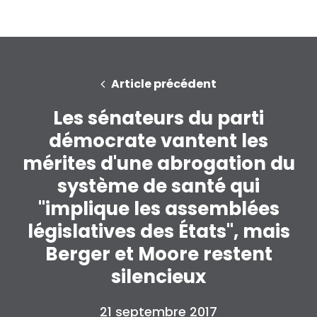
Article précédent
Les sénateurs du parti
démocrate vantent les
mérites d'une abrogation du
système de santé qui
"implique les assemblées
législatives des États", mais
Berger et Moore restent
silencieux
21 septembre 2017