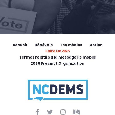
Accueil
Bénévole
Les médias
Action
Faire un don
Termes relatifs à la messagerie mobile
2026 Precinct Organization