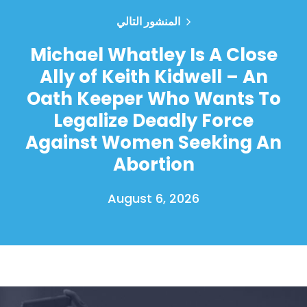
المنشور التالي
Michael Whatley Is A Close
Ally of Keith Kidwell – An
Oath Keeper Who Wants To
Legalize Deadly Force
Against Women Seeking An
Abortion
August 6, 2026
الصفحة الرئيسية
Shop
Take Back the Courts
العمل معنا
الصحافة