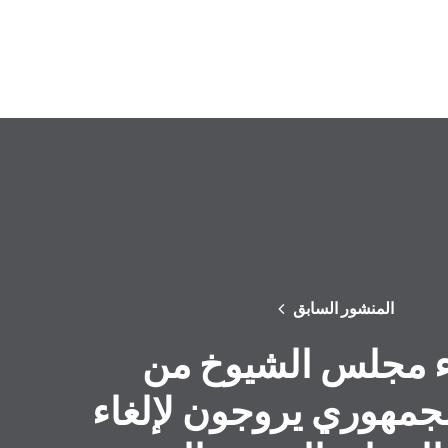
المنشور السابق
 مجلس الشيوخ من
جمهوري يروجون لإلغاء