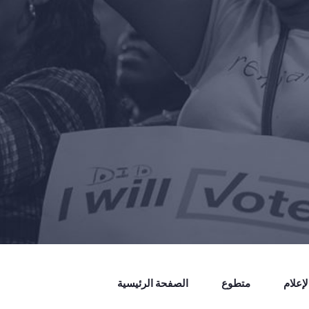
إعلام
متطوع
الصفحة الرئيسية