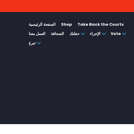
Take Back the Courts
Shop
الصفحة الرئيسية
Vote
الإجراء
حفلتك
الصحافة
العمل معنا
تبرع