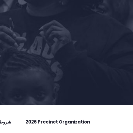
2026 Precinct Organization
شروط ا