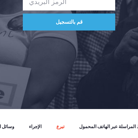
لمراسلة عبر الهاتف المحمول
تبرع
الإجراء
وسائل ال