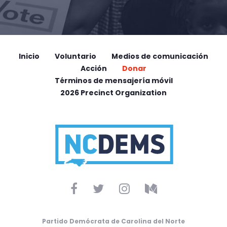
Inicio
Voluntario
Medios de comunicación
Acción
Donar
Términos de mensajería móvil
2026 Precinct Organization
Partido Demócrata de Carolina del Norte