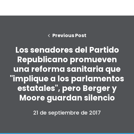
Previous Post
Los senadores del Partido
Republicano promueven
una reforma sanitaria que
"implique a los parlamentos
estatales", pero Berger y
Moore guardan silencio
21 de septiembre de 2017