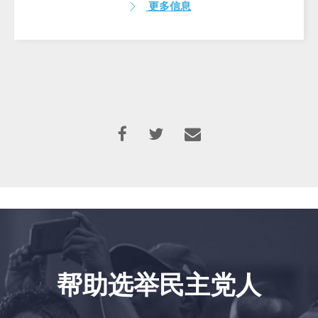
更多信息
帮助选举民主党人