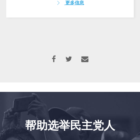
更多信息
帮助选举民主党人