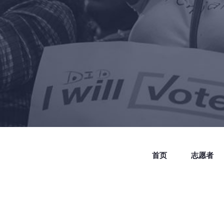
首页
志愿者