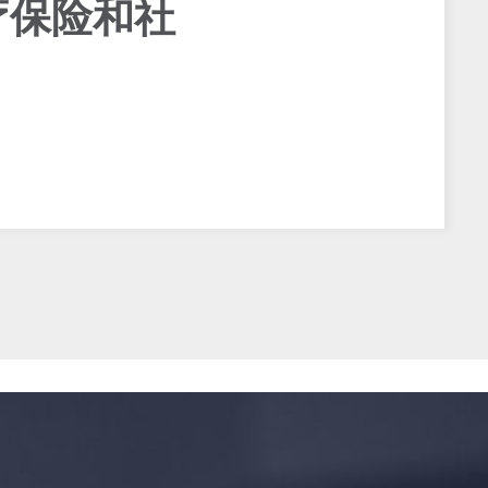
疗保险和社