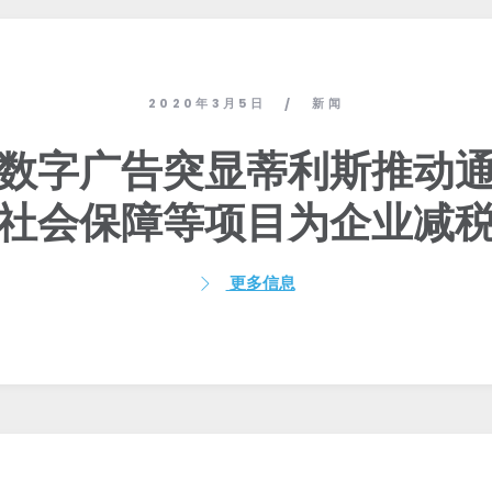
2020年3月5日
新闻
/
数字广告突显蒂利斯推动
社会保障等项目为企业减
更多信息