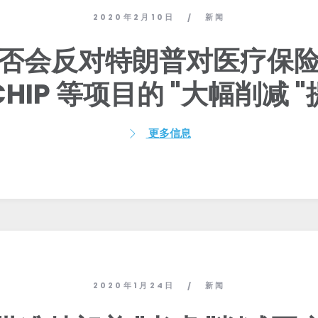
2020年2月10日
新闻
/
否会反对特朗普对医疗保
HIP 等项目的 "大幅削减 
更多信息
2020年1月24日
新闻
/