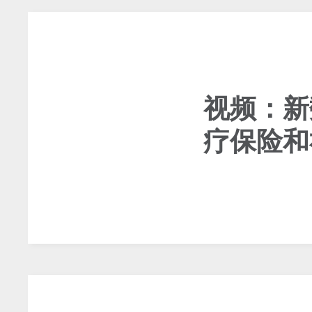
视频：新
疗保险和