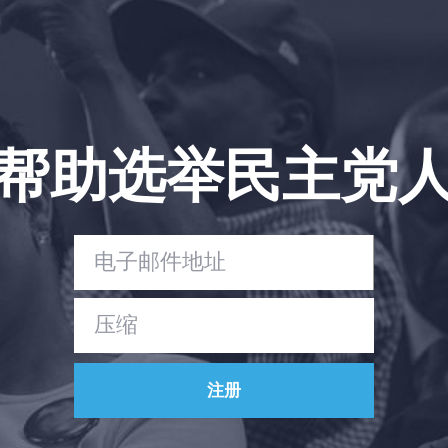
帮助选举民主党