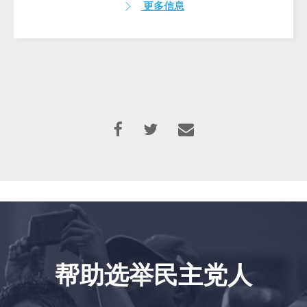
更多信息
帮助选举民主党人