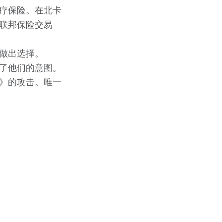
疗保险。在北卡
联邦保险交易
做出选择。
了他们的意图。
》的攻击。唯一