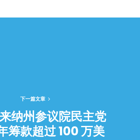
下一篇文章
来纳州参议院民主党
 年筹款超过 100 万美