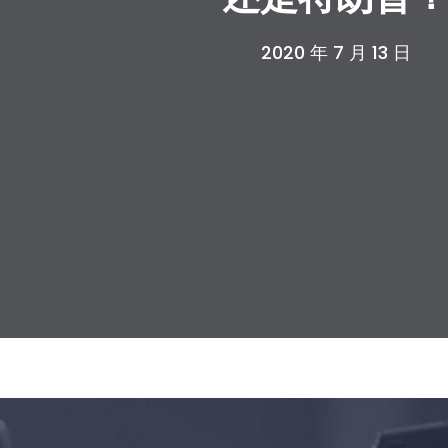
2020 年 7 月 13 日