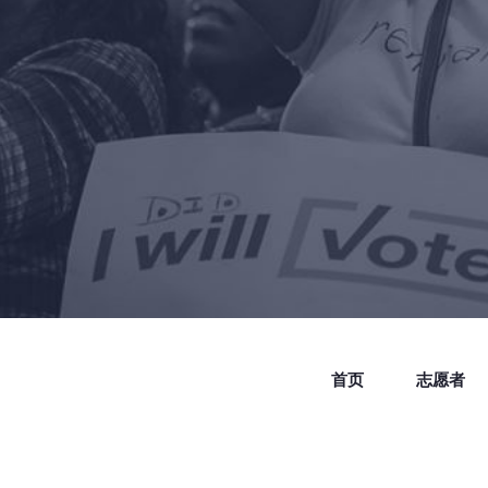
首页
志愿者