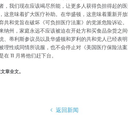
者，我们现在应该竭尽所能，让更多人获得负担得起的医
，这意味着扩大医疗补助。在华盛顿，这意味着重新开放
弃共和党旨在破坏《可负担医疗法案》的党派危险诉讼。
来纳州，家庭永远不应该被迫在开处方和买食品杂货之间
统、蒂利斯参议员以及华盛顿和罗利的共和党人已经表明
被理性或同情所说服，也不会停止对《美国医疗保险法案
是在 11 月将他们赶下台。
栏文章全文。
返回新闻