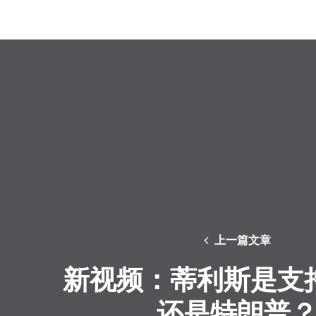
上一篇文章
新视频：蒂利斯是支
还是特朗普