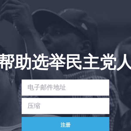
帮助选举民主党