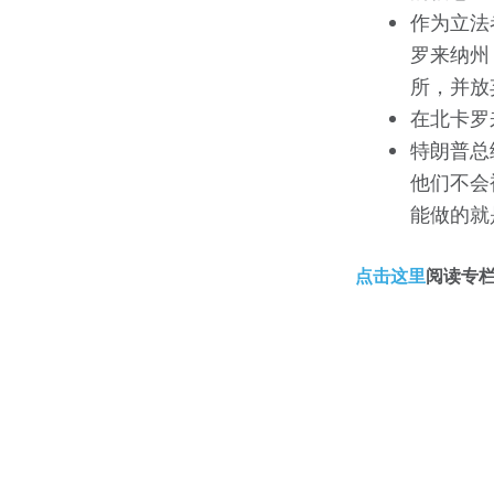
作为立法
罗来纳州
所，并放
在北卡罗
特朗普总
他们不会
能做的就
点击这里
阅读专