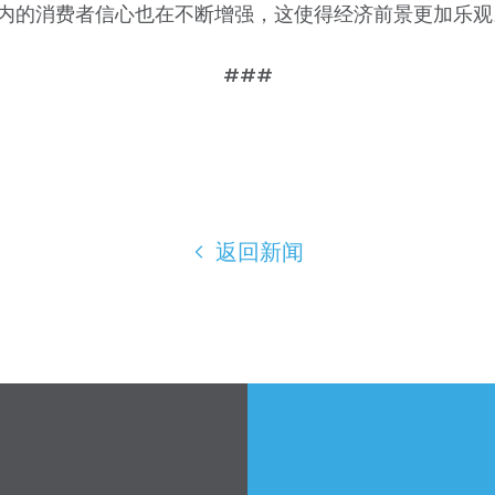
内的消费者信心也在不断增强，这使得经济前景更加乐观
###
返回新闻