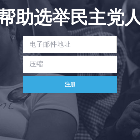
帮助选举民主党