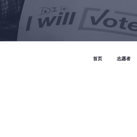
首页
志愿者