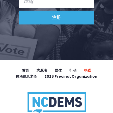
首页
志愿者
媒体
行动
捐赠
移动信息术语
2026 Precinct Organization