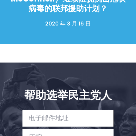
病毒的联邦援助计划？
2020 年 3 月 16 日
帮助选举民主党人