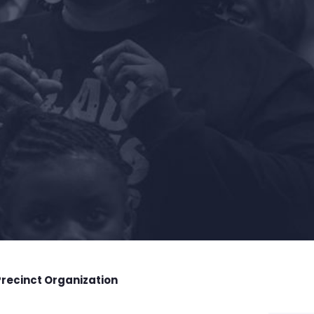
Precinct Organization