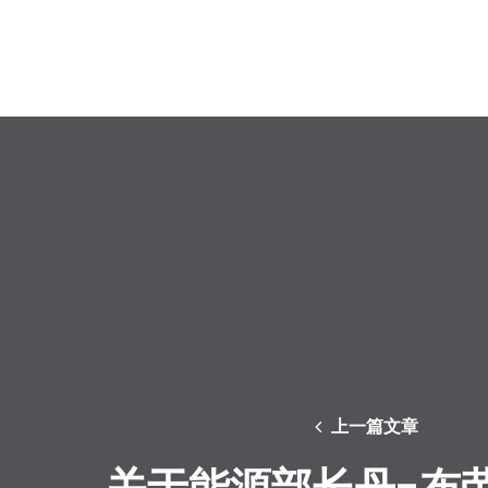
上一篇文章
关于能源部长丹-布