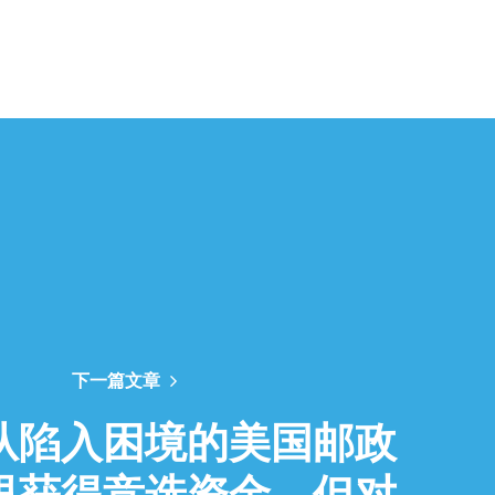
下一篇文章
从陷入困境的美国邮政
里获得竞选资金，但对