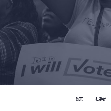
首页
志愿者