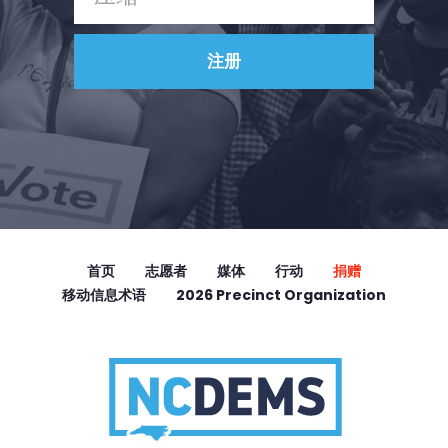
首页
志愿者
媒体
行动
捐赠
移动信息术语
2026 Precinct Organization