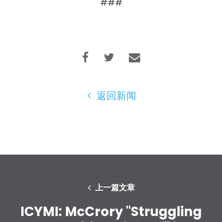
###
返回新闻
上一篇文章
ICYMI: McCrory "Struggling