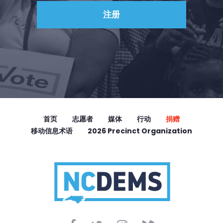
首页
志愿者
媒体
行动
捐赠
移动信息术语
2026 Precinct Organization