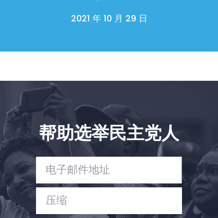
2021 年 10 月 29 日
帮助选举民主党人