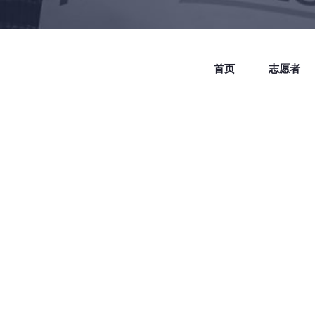
首页
志愿者