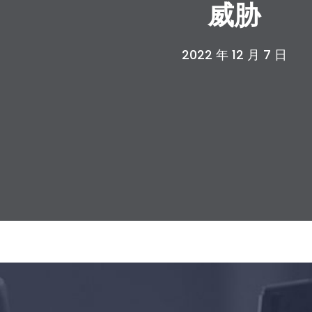
威胁
2022 年 12 月 7 日