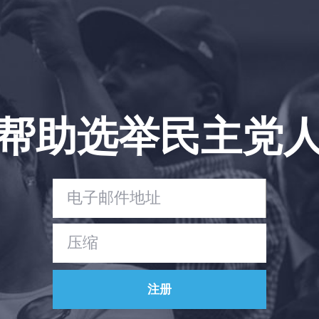
帮助选举民主党