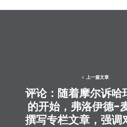
上一篇文章
评论：随着摩尔诉哈
的开始，弗洛伊德-
撰写专栏文章，强调