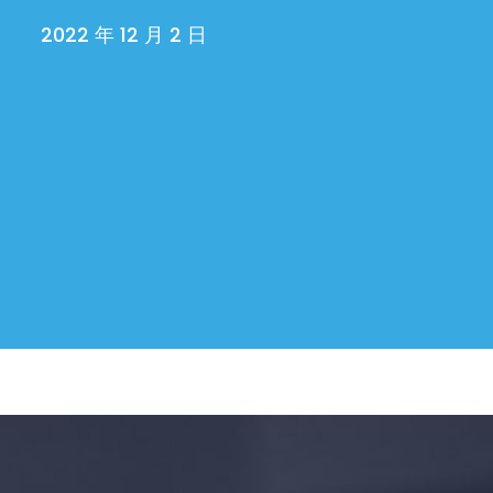
2022 年 12 月 2 日