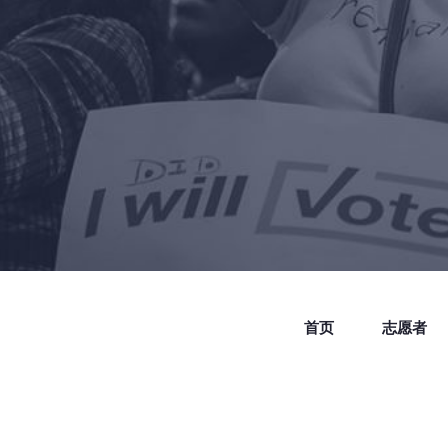
首页
志愿者