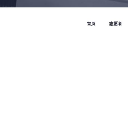
首页
志愿者