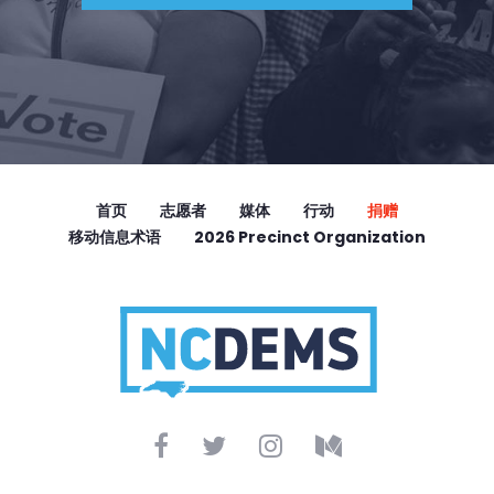
首页
志愿者
媒体
行动
捐赠
移动信息术语
2026 Precinct Organization