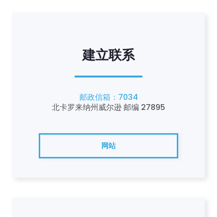
建立联系
邮政信箱：7034
北卡罗来纳州威尔逊 邮编 27895
网站