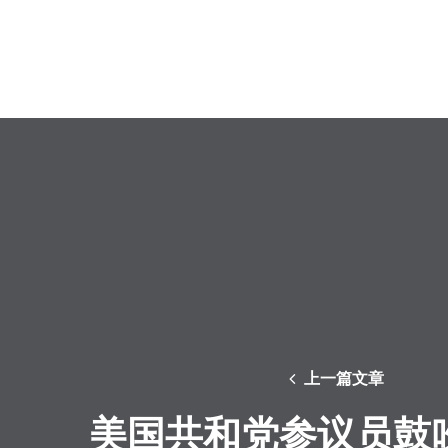
上一篇文章
美国共和党参议员鼓