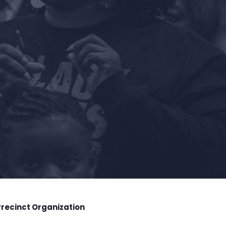
Precinct Organization