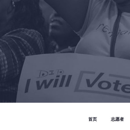
首页
志愿者