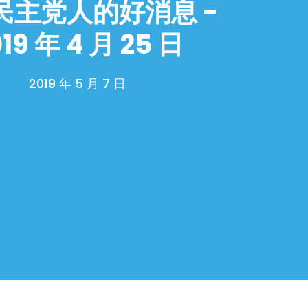
民主党人的好消息 -
19 年 4 月 25 日
2019 年 5 月 7 日