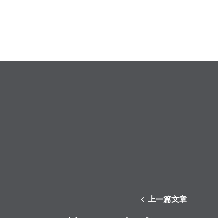
上一篇文章