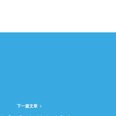
下一篇文章