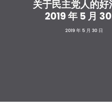
关于民主党人的好消
2019 年 5 月 3
2019 年 5 月 30 日