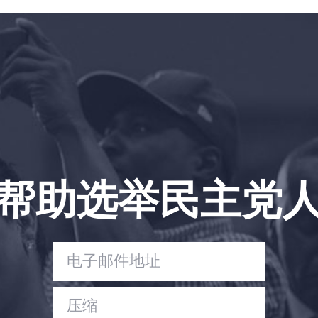
帮助选举民主党