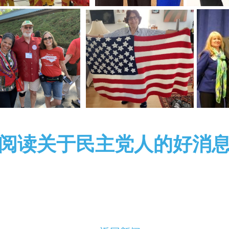
阅读关于民主党人的好消