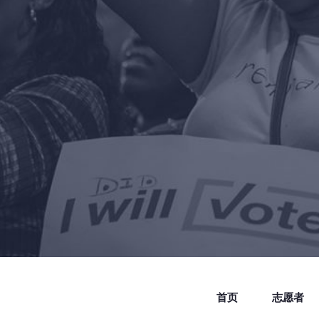
首页
志愿者