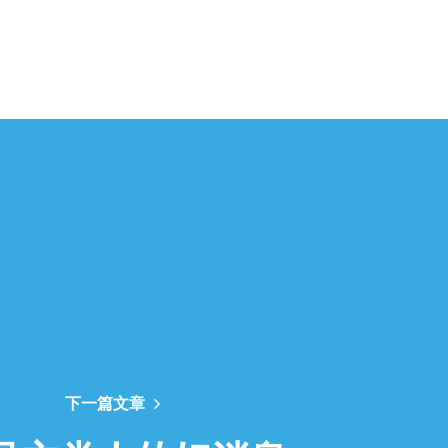
下一篇文章