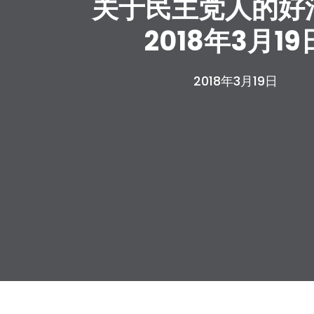
关于民主党人的好消
2018年3月19
2018年3月19日