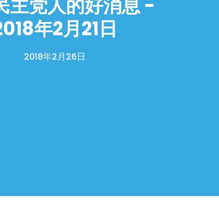
民主党人的好消息 -
2018年2月21日
2018年2月26日