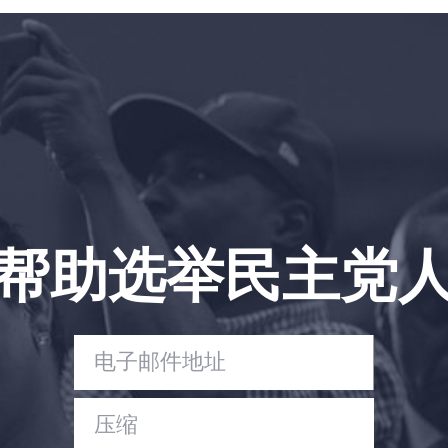
帮助选举民主党