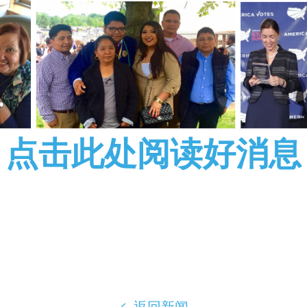
点击此处阅读好消息
返回新闻