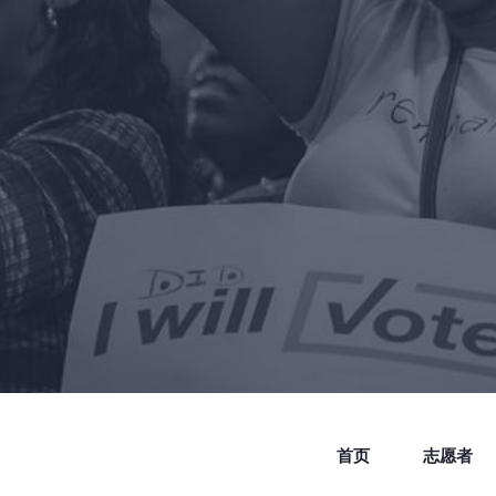
首页
志愿者