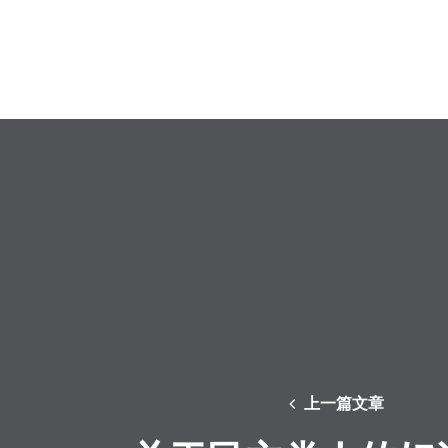
上一篇文章