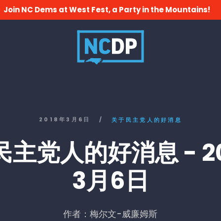
Join NC Dems at West Fest, a Party in the Mountains!
2018年3月6日
/
关于民主党人的好消息
主党人的好消息 - 2
3月6日
作者：梅尔文-威廉姆斯