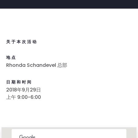
关于本次活动
地点
Rhonda Schandevel 总部
日期和时间
2018年9月29日
上午 9:00-6:00