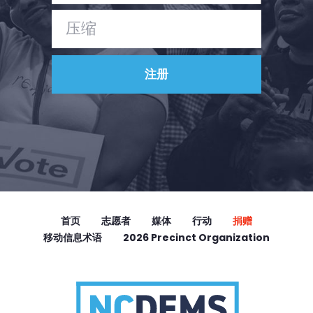
首页
志愿者
媒体
行动
捐赠
移动信息术语
2026 Precinct Organization