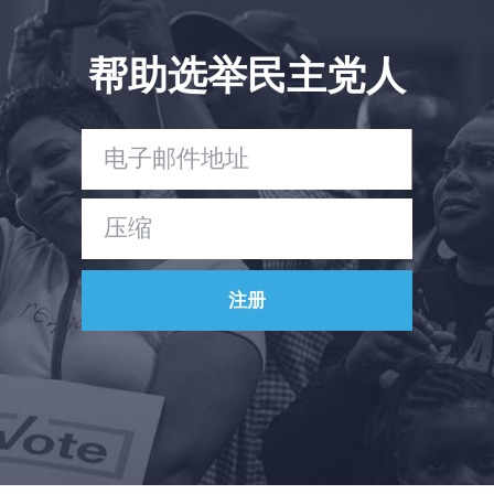
帮助选举民主党人