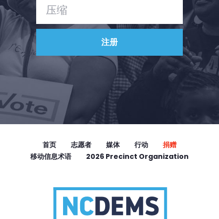
首页
志愿者
媒体
行动
捐赠
移动信息术语
2026 Precinct Organization