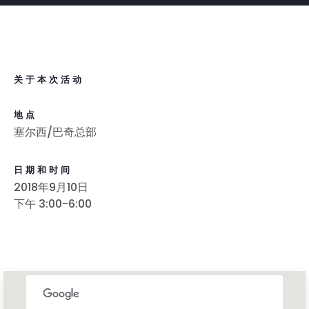
关于本次活动
地点
塞尔西/巴奇总部
日期和时间
2018年9月10日
下午 3:00-6:00