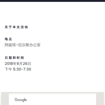
关于本次活动
地点
阿妮塔-厄尔斯办公室
日期和时间
2018年9月26日
下午 5:30-7:30