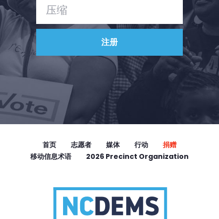
首页
志愿者
媒体
行动
捐赠
移动信息术语
2026 Precinct Organization