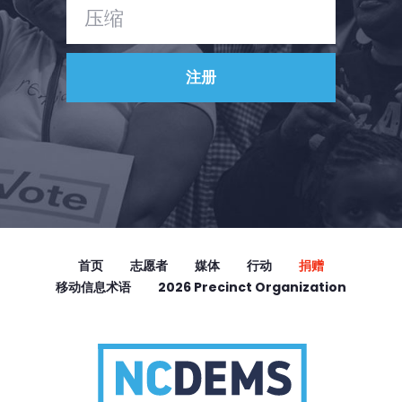
首页
志愿者
媒体
行动
捐赠
移动信息术语
2026 Precinct Organization