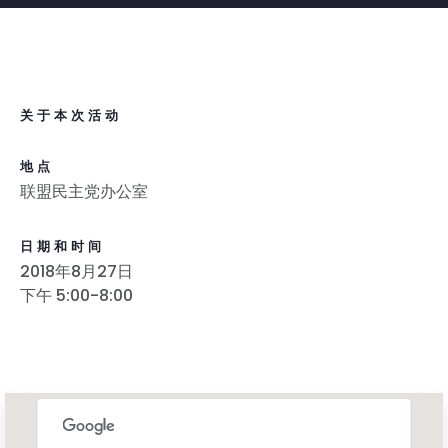
关于本次活动
地点
联盟民主党办公室
日期和时间
2018年8月27日
下午 5:00-8:00