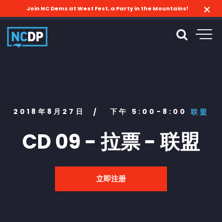
Join NC Dems at West Fest, a Party in the Mountains!
2018年8月27日
下午 5:00-8:00
/
联盟
CD 09 - 拉票 - 联盟
立即注册