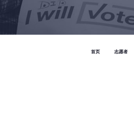
首页
志愿者