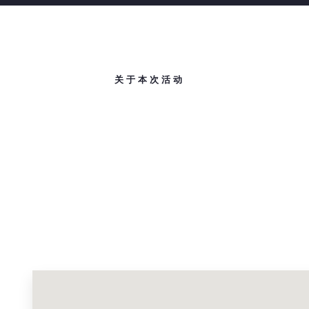
关于本次活动