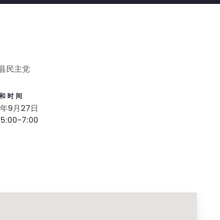
县民主党
和时间
8年9月27日
5:00-7:00