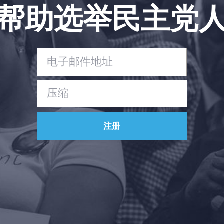
帮助选举民主党