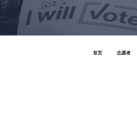
首页
志愿者