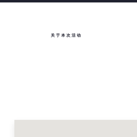
关于本次活动