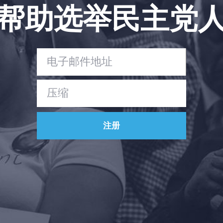
帮助选举民主党