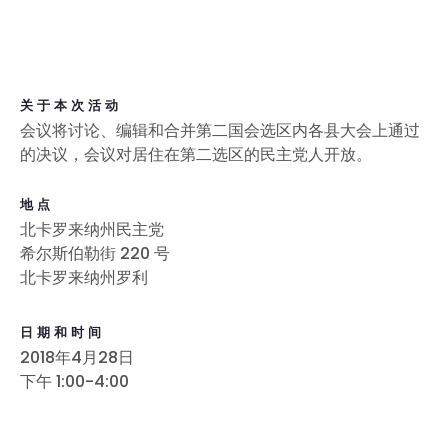
关于本次活动
会议将讨论、编辑和合并第二国会选区内各县大会上通过
的决议，会议对居住在第二选区的民主党人开放。
地点
北卡罗来纳州民主党
希尔斯伯勒街 220 号
北卡罗来纳州罗利
日期和时间
2018年4月28日
下午 1:00-4:00