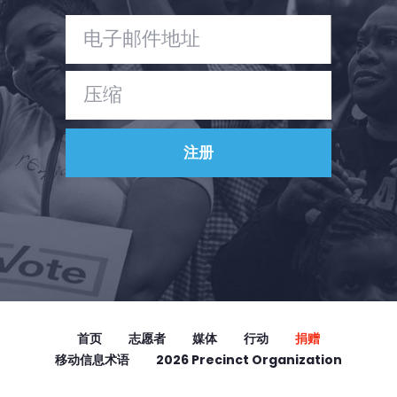
首页
志愿者
媒体
行动
捐赠
移动信息术语
2026 Precinct Organization