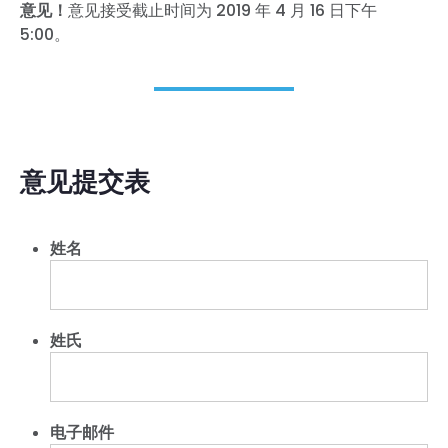
意见！
意见接受截止时间为 2019 年 4 月 16 日下午
5:00。
意见提交表
姓名
姓氏
电子邮件