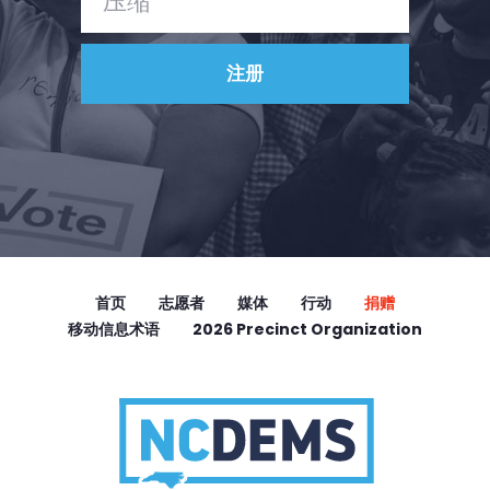
首页
志愿者
媒体
行动
捐赠
移动信息术语
2026 Precinct Organization