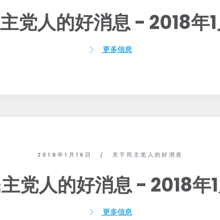
主党人的好消息 - 2018年1
更多信息
2018年1月16日
关于民主党人的好消息
/
主党人的好消息 - 2018年1
更多信息