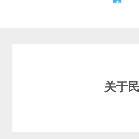
新闻
关于民