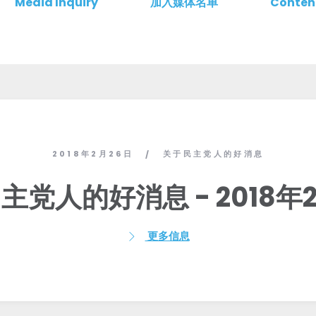
Media Inquiry
加入媒体名单
Conten
2018年2月26日
关于民主党人的好消息
/
主党人的好消息 - 2018年2
更多信息