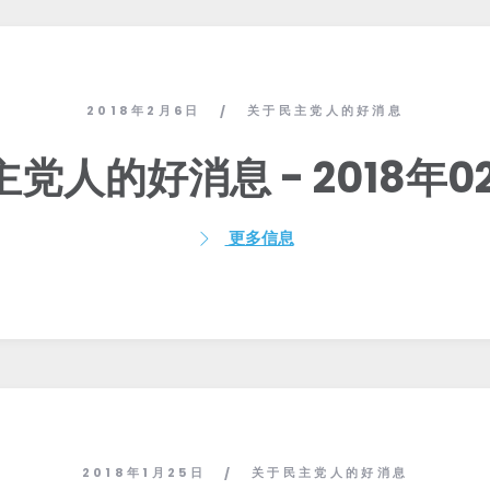
2018年2月6日
关于民主党人的好消息
/
党人的好消息 - 2018年0
更多信息
2018年1月25日
关于民主党人的好消息
/