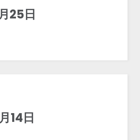
月25日
月14日