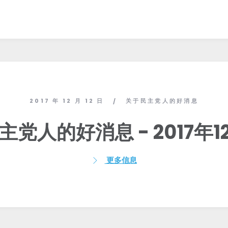
2017 年 12 月 12 日
关于民主党人的好消息
/
党人的好消息 - 2017年1
更多信息
首页
Shop
Take Back the Courts