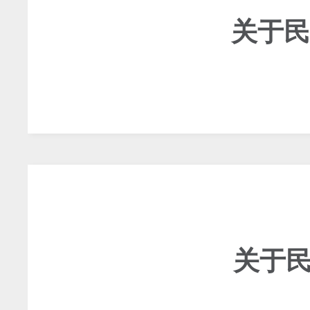
关于民
关于民