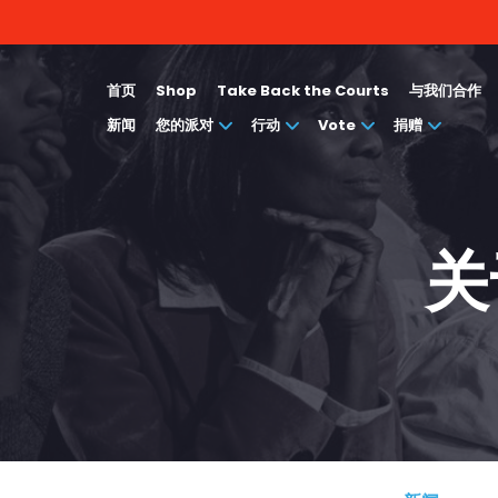
首页
Shop
Take Back the Courts
与我们合作
新闻
您的派对
行动
Vote
捐赠
关