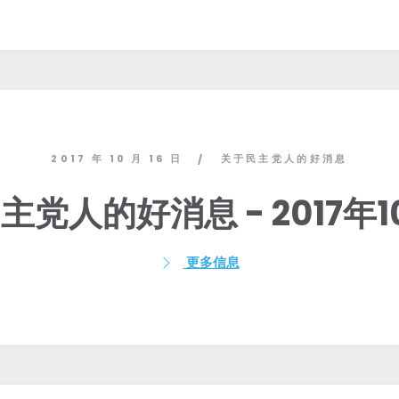
2017 年 10 月 16 日
关于民主党人的好消息
/
主党人的好消息 - 2017年1
更多信息