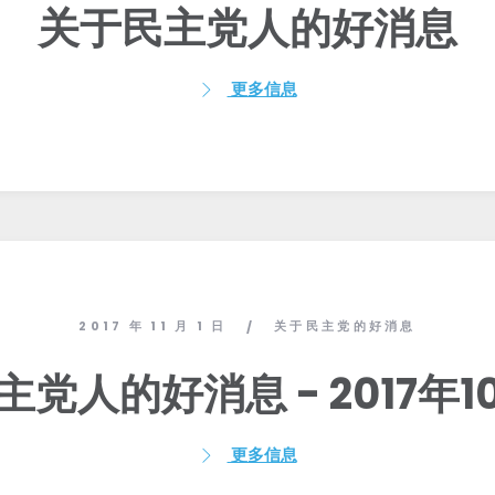
关于民主党人的好消息
更多信息
2017 年 11 月 1 日
关于民主党的好消息
/
党人的好消息 - 2017年1
更多信息