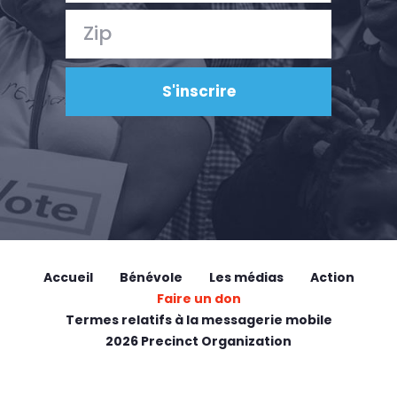
Accueil
Bénévole
Les médias
Action
Faire un don
Termes relatifs à la messagerie mobile
2026 Precinct Organization