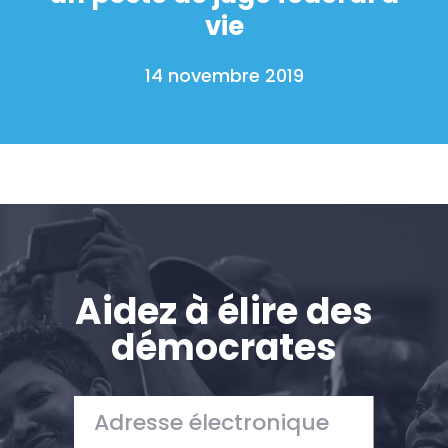
vie
14 novembre 2019
Aidez à élire des
démocrates