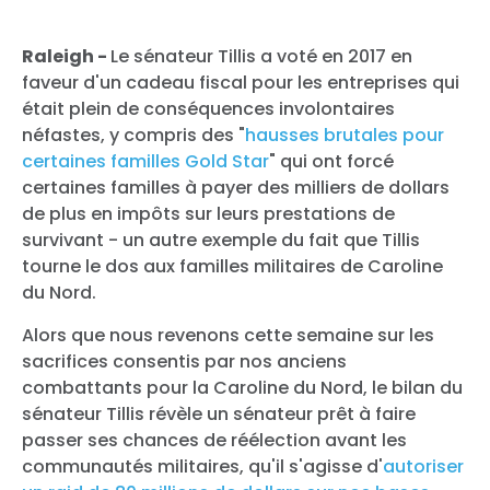
Raleigh -
Le sénateur Tillis a voté en 2017 en
faveur d'un cadeau fiscal pour les entreprises qui
était plein de conséquences involontaires
néfastes, y compris des "
hausses brutales pour
certaines familles Gold Star
" qui ont forcé
certaines familles à payer des milliers de dollars
de plus en impôts sur leurs prestations de
survivant - un autre exemple du fait que Tillis
tourne le dos aux familles militaires de Caroline
du Nord.
Alors que nous revenons cette semaine sur les
sacrifices consentis par nos anciens
combattants pour la Caroline du Nord, le bilan du
sénateur Tillis révèle un sénateur prêt à faire
passer ses chances de réélection avant les
communautés militaires, qu'il s'agisse d'
autoriser