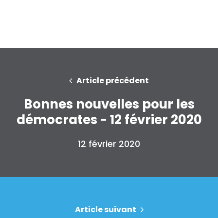
Votre fête
Action
Vote
Faire un don
Article précédent
Bonnes nouvelles pour les
démocrates - 12 février 2020
12 février 2020
Article suivant