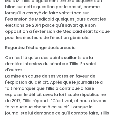
Mais M. Tillis a également tenté d'esquiver son
bilan sur cette question par le passé, comme
lorsqu'il a essayé de faire volte-face sur
l'extension de Medicaid quelques jours avant les
élections de 2014 parce qu'il savait que son
opposition à l'extension de Medicaid était toxique
pour les électeurs de l'élection générale.
Regardez l'échange douloureux ici :
Ce n'est là qu'un des points saillants de la
dernière interview du sénateur Tillis. En voici
d'autres :
La mise en cause de ses votes en faveur de
l'explosion du déficit. Après que le journaliste a
fait remarquer que Tillis a contribué à faire
exploser le déficit avec la loi fiscale républicaine
de 2017, Tillis répond : "C'est vrai, et nous devons
faire quelque chose à ce sujet". Lorsque le
journaliste lui demande ce qu'il compte faire, Tillis