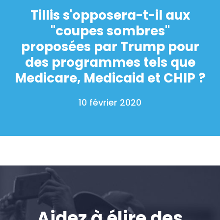
Tillis s'opposera-t-il aux
"coupes sombres"
proposées par Trump pour
des programmes tels que
Medicare, Medicaid et CHIP ?
10 février 2020
Aidez à élire des