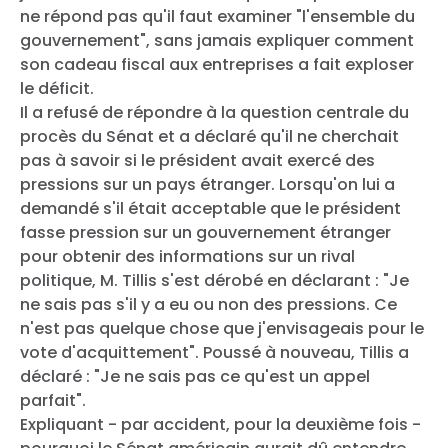
ne répond pas qu'il faut examiner "l'ensemble du
gouvernement", sans jamais expliquer comment
son cadeau fiscal aux entreprises a fait exploser
le déficit.
Il a refusé de répondre à la question centrale du
procès du Sénat et a déclaré qu'il ne cherchait
pas à savoir si le président avait exercé des
pressions sur un pays étranger. Lorsqu'on lui a
demandé s'il était acceptable que le président
fasse pression sur un gouvernement étranger
pour obtenir des informations sur un rival
politique, M. Tillis s'est dérobé en déclarant : "Je
ne sais pas s'il y a eu ou non des pressions. Ce
n'est pas quelque chose que j'envisageais pour le
vote d'acquittement". Poussé à nouveau, Tillis a
déclaré : "Je ne sais pas ce qu'est un appel
parfait".
Expliquant - par accident, pour la deuxième fois -