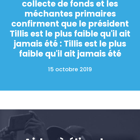
collecte de fonds et les
méchantes primaires
confirment que le président
Tillis est le plus faible qu'il ait
jamais été : Tillis est le plus
faible qu'il ait jamais été
15 octobre 2019