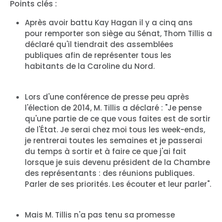
Points clés :
Après avoir battu Kay Hagan il y a cinq ans
pour remporter son siège au Sénat, Thom Tillis a
déclaré qu'il tiendrait des assemblées
publiques afin de représenter tous les
habitants de la Caroline du Nord.
Lors d'une conférence de presse peu après
l'élection de 2014, M. Tillis a déclaré : "Je pense
qu'une partie de ce que vous faites est de sortir
de l'État. Je serai chez moi tous les week-ends,
je rentrerai toutes les semaines et je passerai
du temps à sortir et à faire ce que j'ai fait
lorsque je suis devenu président de la Chambre
des représentants : des réunions publiques.
Parler de ses priorités. Les écouter et leur parler".
Mais M. Tillis n'a pas tenu sa promesse