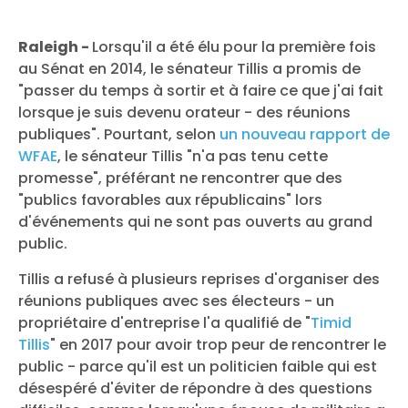
Raleigh -
Lorsqu'il a été élu pour la première fois
au Sénat en 2014, le sénateur Tillis a promis de
"passer du temps à sortir et à faire ce que j'ai fait
lorsque je suis devenu orateur - des réunions
publiques". Pourtant, selon
un nouveau rapport de
WFAE
, le sénateur Tillis "n'a pas tenu cette
promesse", préférant ne rencontrer que des
"publics favorables aux républicains" lors
d'événements qui ne sont pas ouverts au grand
public.
Tillis a refusé à plusieurs reprises d'organiser des
réunions publiques avec ses électeurs - un
propriétaire d'entreprise l'a qualifié de "
Timid
Tillis
" en 2017 pour avoir trop peur de rencontrer le
public - parce qu'il est un politicien faible qui est
désespéré d'éviter de répondre à des questions