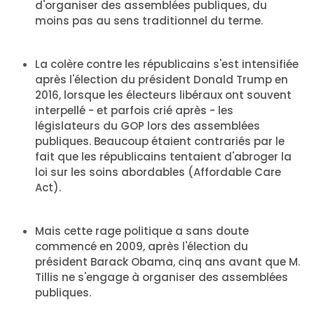
d'organiser des assemblées publiques, du
moins pas au sens traditionnel du terme.
La colère contre les républicains s'est intensifiée
après l'élection du président Donald Trump en
2016, lorsque les électeurs libéraux ont souvent
interpellé - et parfois crié après - les
législateurs du GOP lors des assemblées
publiques. Beaucoup étaient contrariés par le
fait que les républicains tentaient d'abroger la
loi sur les soins abordables (Affordable Care
Act).
Mais cette rage politique a sans doute
commencé en 2009, après l'élection du
président Barack Obama, cinq ans avant que M.
Tillis ne s'engage à organiser des assemblées
publiques.