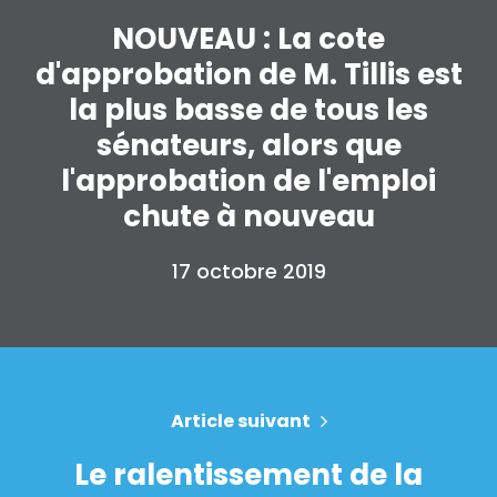
NOUVEAU : La cote
d'approbation de M. Tillis est
la plus basse de tous les
sénateurs, alors que
l'approbation de l'emploi
chute à nouveau
17 octobre 2019
Article suivant
Le ralentissement de la