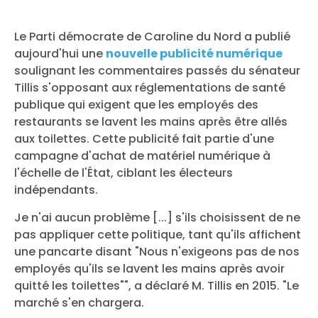
Le Parti démocrate de Caroline du Nord a publié
aujourd'hui une
nouvelle publicité numérique
soulignant les commentaires passés du sénateur
Tillis s'opposant aux réglementations de santé
publique qui exigent que les employés des
restaurants se lavent les mains après être allés
aux toilettes. Cette publicité fait partie d'une
campagne d'achat de matériel numérique à
l'échelle de l'État, ciblant les électeurs
indépendants.
Je n'ai aucun problème [...] s'ils choisissent de ne
pas appliquer cette politique, tant qu'ils affichent
une pancarte disant "Nous n'exigeons pas de nos
employés qu'ils se lavent les mains après avoir
quitté les toilettes"", a déclaré M. Tillis en 2015. "Le
marché s'en chargera.