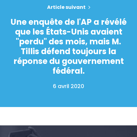
Article suivant
Une enquête de l'AP a révélé
que les États-Unis avaient
"perdu" des mois, mais M.
Tillis défend toujours la
réponse du gouvernement
fédéral.
6 avril 2020