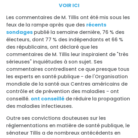
VOIR ICI
Les commentaires de M. Tillis ont été mis sous les
feux de la rampe après que des
récents
sondages
publié la semaine dernière, 76 % des
électeurs, dont 77 % des indépendants et 66 %
des républicains, ont déclaré que les
commentaires de M. Tillis leur inspiraient de "très
sérieuses" inquiétudes à son sujet. Ses
commentaires contredisent ce que presque tous
les experts en santé publique - de l'Organisation
mondiale de la santé aux Centres américains de
contrôle et de prévention des maladies - ont
conseillé.
ont conseillé
de réduire la propagation
des maladies infectieuses.
Outre ses convictions douteuses sur les
réglementations en matière de santé publique, le
sénateur Tillis a de nombreux antécédents en