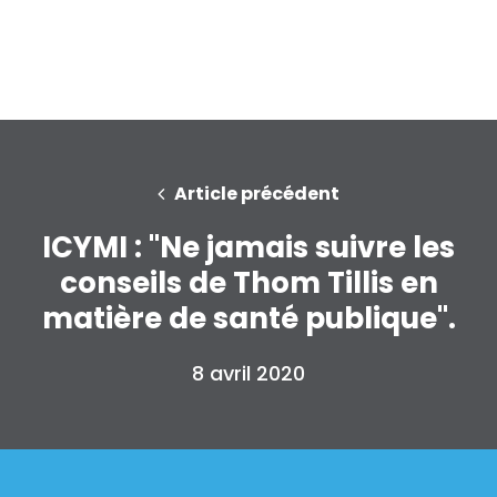
Article précédent
ICYMI : "Ne jamais suivre les
conseils de Thom Tillis en
matière de santé publique".
8 avril 2020