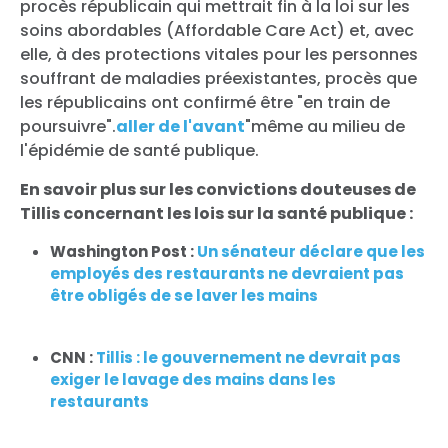
procès républicain qui mettrait fin à la loi sur les
soins abordables (Affordable Care Act) et, avec
elle, à des protections vitales pour les personnes
souffrant de maladies préexistantes, procès que
les républicains ont confirmé être "en train de
poursuivre".
aller de l'avant
"même au milieu de
l'épidémie de santé publique.
En savoir plus sur les convictions douteuses de
Tillis concernant les lois sur la santé publique :
Washington Post :
Un sénateur déclare que les
employés des restaurants ne devraient pas
être obligés de se laver les mains
CNN :
Tillis : le gouvernement ne devrait pas
exiger le lavage des mains dans les
restaurants