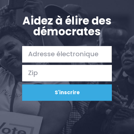
Aidez à élire des
démocrates