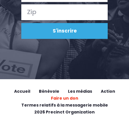
Accueil
Bénévole
Les médias
Action
Faire un don
Termes relatifs à la messagerie mobile
2026 Precinct Organization