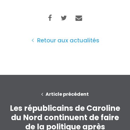
Retour aux actualités
Article précédent
Les républicains de Caroline
du Nord continuent de faire
de la politique après