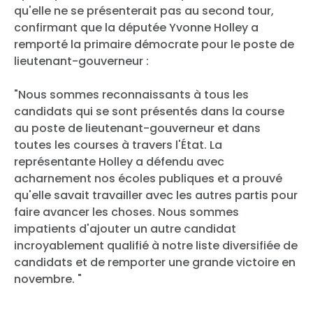
qu'elle ne se présenterait pas au second tour,
confirmant que la députée Yvonne Holley a
remporté la primaire démocrate pour le poste de
lieutenant-gouverneur :
"
Nous sommes reconnaissants à tous les
candidats qui se sont présentés dans la course
au poste de lieutenant-gouverneur et dans
toutes les courses à travers l'État. La
représentante Holley a défendu avec
acharnement nos écoles publiques et a prouvé
qu'elle savait travailler avec les autres partis pour
faire avancer les choses. Nous sommes
impatients d'ajouter un autre candidat
incroyablement qualifié à notre liste diversifiée de
candidats et de remporter une grande victoire en
novembre.
"