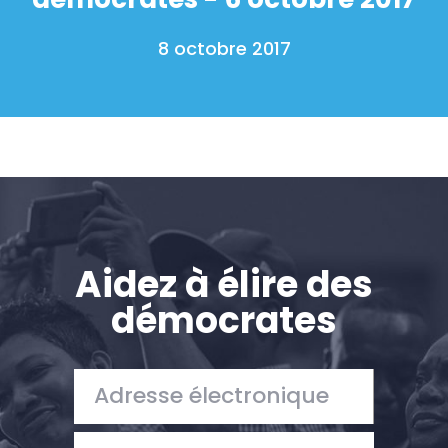
8 octobre 2017
Aidez à élire des
démocrates