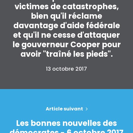
victimes de catastrophes,
bien qu'il réclame
davantage d'aide fédérale
et qu'il ne cesse d'attaquer
le gouverneur Cooper pour
avoir "traîné les pieds".
13 octobre 2017
Article suivant
Les bonnes nouvelles des
démocrates - 6 octobre 2017