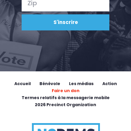
Accueil
Bénévole
Les médias
Action
Faire un don
Termes relatifs à la messagerie mobile
2026 Precinct Organization