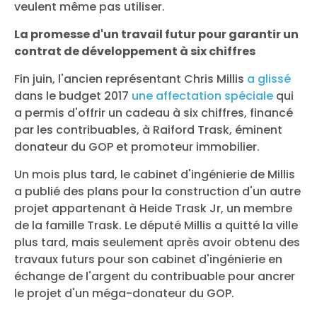
veulent même pas utiliser.
La promesse d'un travail futur pour garantir un
contrat de développement à six chiffres
Fin juin, l'ancien représentant Chris Millis
a glissé
dans le budget 2017
une affectation spéciale
qui
a permis d'offrir un cadeau à six chiffres, financé
par les contribuables, à Raiford Trask, éminent
donateur du GOP et promoteur immobilier.
Un mois plus tard, le cabinet d'ingénierie de Millis
a publié des plans pour la construction d'un autre
projet appartenant à Heide Trask Jr, un membre
de la famille Trask. Le député Millis a quitté la ville
plus tard, mais seulement après avoir obtenu des
travaux futurs pour son cabinet d'ingénierie en
échange de l'argent du contribuable pour ancrer
le projet d'un méga-donateur du GOP.