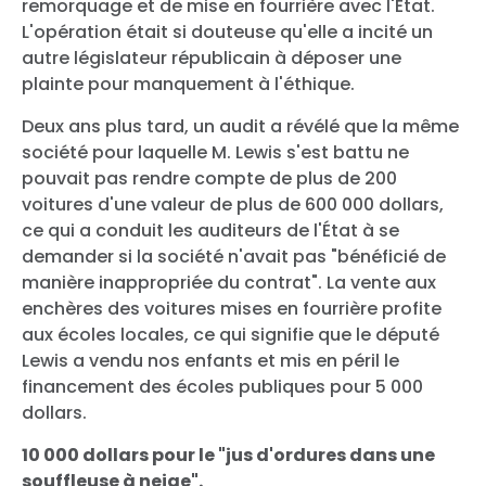
remorquage et de mise en fourrière avec l'État.
L'opération était si douteuse qu'elle a incité un
autre législateur républicain à déposer une
plainte pour manquement à l'éthique.
Deux ans plus tard, un audit a révélé que la même
société pour laquelle M. Lewis s'est battu ne
pouvait pas rendre compte de plus de 200
voitures d'une valeur de plus de 600 000 dollars,
ce qui a conduit les auditeurs de l'État à se
demander si la société n'avait pas "bénéficié de
manière inappropriée du contrat". La vente aux
enchères des voitures mises en fourrière profite
aux écoles locales, ce qui signifie que le député
Lewis a vendu nos enfants et mis en péril le
financement des écoles publiques pour 5 000
dollars.
10 000 dollars pour le "jus d'ordures dans une
souffleuse à neige".