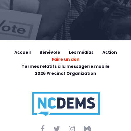
Accueil
Bénévole
Les médias
Action
Faire un don
Termes relatifs à la messagerie mobile
2026 Precinct Organization