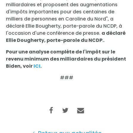
milliardaires et proposent des augmentations
d'impôts importantes pour des centaines de
milliers de personnes en Caroline du Nord", a
déclaré Ellie Bougherty, porte-parole du NCDP, à
l'occasion d'une conférence de presse.
a déclaré
Ellie Dougherty, porte-parole du NCDP.
.
Pour une analyse complète de l'impôt sur le
revenu minimum des milliardaires du président
Biden, voir
ICI
.
###
Accueil
Shop