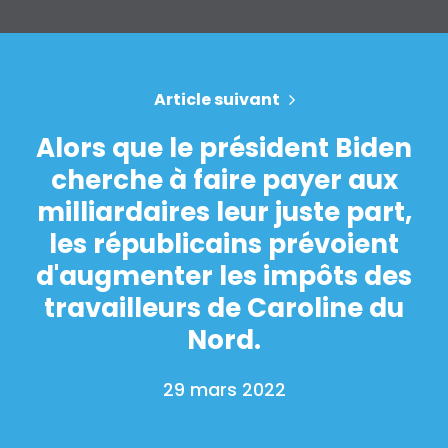
Article suivant
Alors que le président Biden
cherche à faire payer aux
milliardaires leur juste part,
les républicains prévoient
d'augmenter les impôts des
travailleurs de Caroline du
Nord.
29 mars 2022