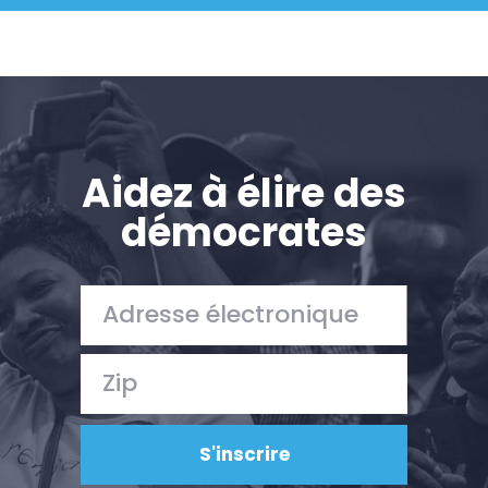
Aidez à élire des
démocrates