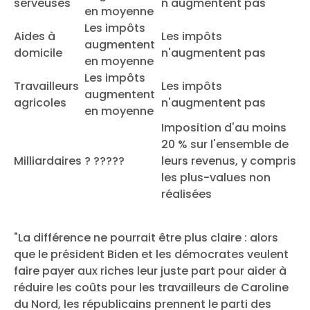
serveuses
n'augmentent pas
en moyenne
Les impôts
Aides à
Les impôts
augmentent
domicile
n'augmentent pas
en moyenne
Les impôts
Travailleurs
Les impôts
augmentent
agricoles
n'augmentent pas
en moyenne
Imposition d'au moins
20 % sur l'ensemble de
Milliardaires
? ?????
leurs revenus, y compris
les plus-values non
réalisées
"La différence ne pourrait être plus claire : alors
que le président Biden et les démocrates veulent
faire payer aux riches leur juste part pour aider à
réduire les coûts pour les travailleurs de Caroline
du Nord, les républicains prennent le parti des