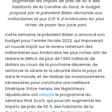
augmenter les impôts de près de 40 % des
habitants de la Caroline du Nord, le budget
proposé par le président Biden demande aux
milliardaires et aux 0,01 % d'Américains les plus
riches de payer leur juste part.
Cette semaine, le président Biden a annoncé son
budget pour l'année fiscale 2023, qui imposerait
un nouvel impôt sur le revenu minimum des
milliardaires aux Américains les plus riches afin de
réduire le déficit de plus de 1 000 milliards de
dollars au cours de la prochaine décennie, de
renforcer la sûreté et la sécurité dans le pays et
dans le monde, et de réaliser les investissements
nécessaires pour construire une meilleure
Amérique. Entre-temps, les législateurs
républicains ont
adopté
le programme du
sénateur Rick Scott, qui pourrait augmenter les
impôts de près de 40 % des habitants de la