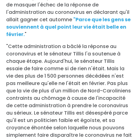
de masquer l'échec de la réponse de
l'administration au coronavirus en déclarant qu'il
allait gagner cet automne
"Parce que les gens se
souviennent à quel point leur vie était belle en
février.
"
"Cette administration a bâclé la réponse au
coronavirus et le sénateur Tillis l'a soutenue à
chaque étape. Aujourd'hui, le sénateur Tillis
essaie de faire comme si de rien n'était. Mais la
vie des plus de 1 500 personnes décédées n'est
pas meilleure qu'elle ne l'était en février. Pas plus
que la vie de plus d'un million de Nord-Caroliniens
contraints au chômage à cause de l'incapacité
de cette administration à prendre le coronavirus
au sérieux. Le sénateur Tillis est désespéré parce
qu'il est un politicien faible et égoïste, et sa
croyance éhontée selon laquelle nous pouvons
simplement faire disparaître le coronavirus ne fait