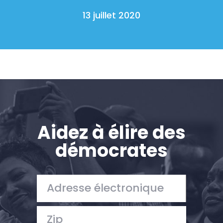
13 juillet 2020
Aidez à élire des
démocrates