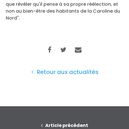
que révéler qu'il pense à sa propre réélection, et
non au bien-être des habitants de la Caroline du
Nord".
Retour aux actualités
Article précédent