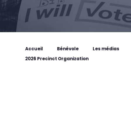
Accueil
Bénévole
Les médias
2026 Precinct Organization