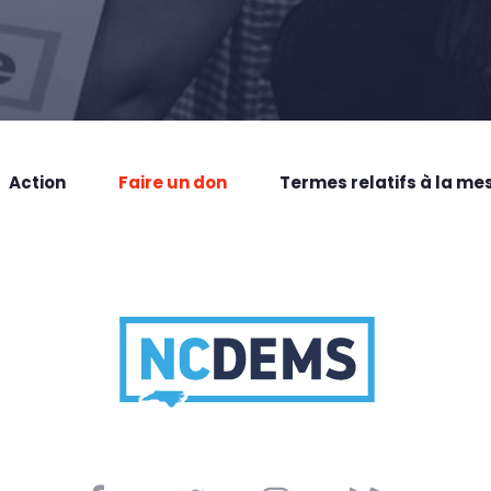
Action
Faire un don
Termes relatifs à la me