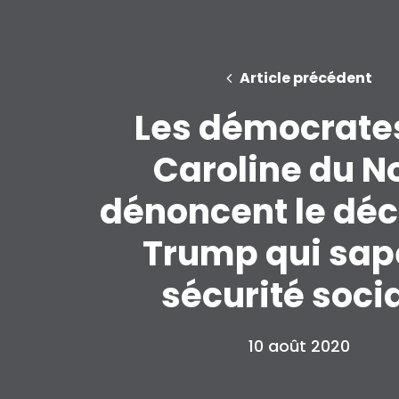
Article précédent
Les démocrate
Caroline du N
dénoncent le déc
Trump qui sap
sécurité soci
10 août 2020