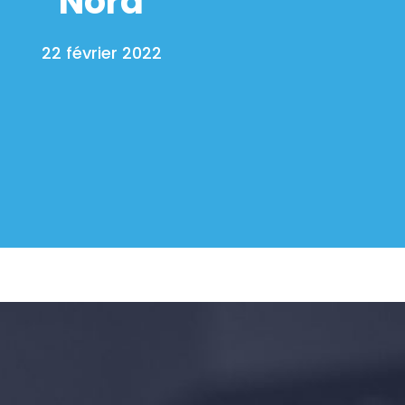
Nord
22 février 2022