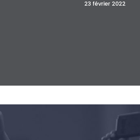
23 février 2022