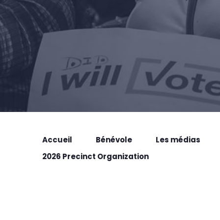
Accueil
Bénévole
Les médias
2026 Precinct Organization